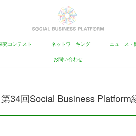
探究コンテスト
ネットワーキング
ニュース・
お問い合わせ
4 第34回Social Business Platf