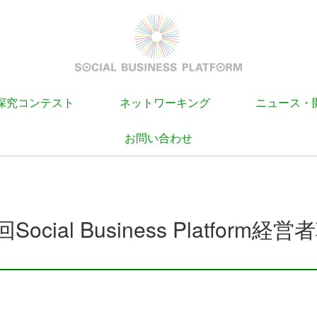
探究コンテスト
ネットワーキング
ニュース・
お問い合わせ
5回Social Business Platfor