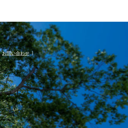
お問い合わせ