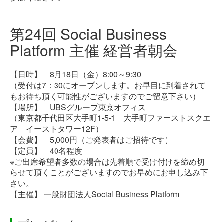
第24回 Social Business
Platform 主催 経営者朝会
【日時】 8月18日（金）8:00～9:30
（受付は7：30にオープンします。お早目に到着されて
もお待ち頂く可能性がございますのでご留意下さい）
【場所】 UBSグループ東京オフィス
（東京都千代田区大手町1-5-1 大手町ファーストスクエ
ア イーストタワー12F）
【会費】 5,000円（ご発表者はご招待です）
【定員】 40名程度
※ご出席希望者多数の場合は先着順で受け付けを締め切
らせて頂くことがございますのでお早めにお申し込み下
さい。
【主催】 一般財団法人Social Business Platform